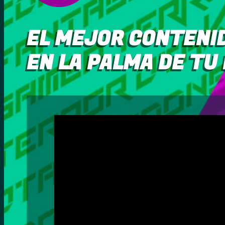
EL MEJOR CONTENID
EN LA PALMA DE TU