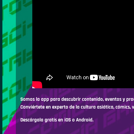
Somos la app para descubrir contenido, eventos y prod
Conviértete en experto de la cultura asiática, cómics, 
Descárgala gratis en iOS o Android.