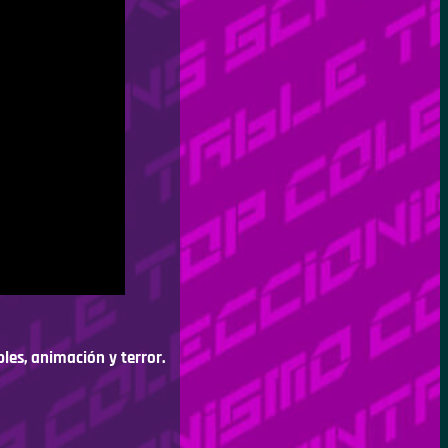
bles, animación y terror.