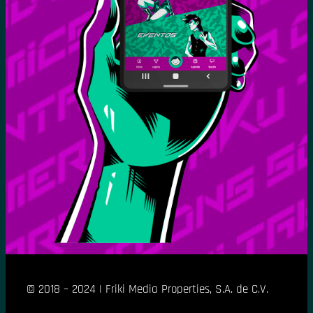
© 2018 – 2024 | Friki Media Properties, S.A. de C.V.