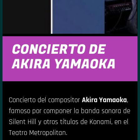
CONCIERTO DE
AKIRA YAMAOKA
Concierto del compositor
Akira Yamaoka
,
famoso por componer la banda sonora de
Silent Hill y otros títulos de Konami, en el
Teatro Metropolitan.