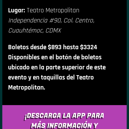
Lugar:
Teatro Metropolitan
Independencia #90, Col. Centro,
Cuauhtémoc, CDMX
Boletos desde $893 hasta $3324
Disponibles en el botón de boletos
ubicado en la parte superior de este
evento y en taquillas del Teatro
Metropolitan.
¡DESCARGA LA APP PARA
MÁS INFORMACIÓN Y