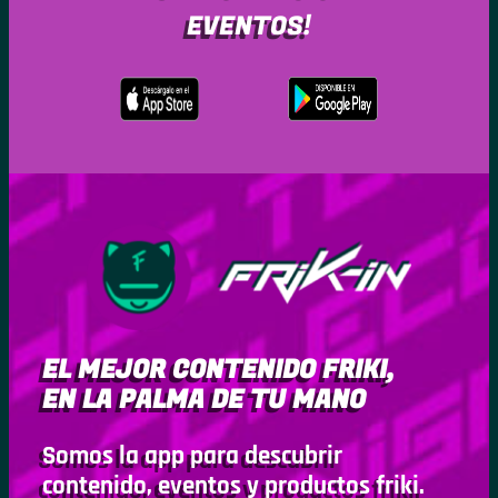
EVENTOS!
EL MEJOR CONTENIDO FRIKI,
EN LA PALMA DE TU MANO
Somos la app para descubrir
contenido, eventos y productos friki.