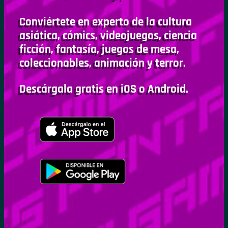
Conviértete en experto de la cultura
asiática, cómics, videojuegos, ciencia
ficción, fantasía, juegos de mesa,
coleccionables, animación y terror.
Descárgala gratis en iOS o Android.