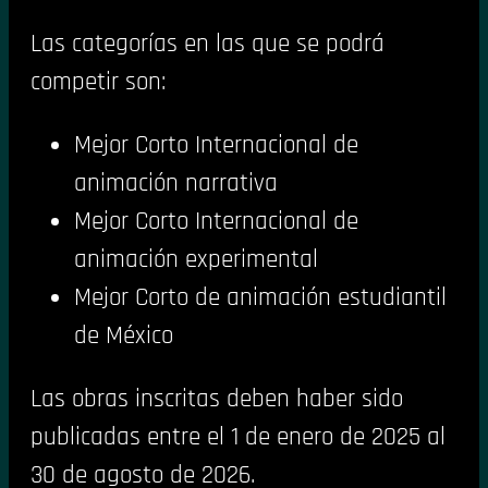
Las categorías en las que se podrá
competir son:
Mejor Corto Internacional de
animación narrativa
Mejor Corto Internacional de
animación experimental
Mejor Corto de animación estudiantil
de México
Las obras inscritas deben haber sido
publicadas entre el 1 de enero de 2025 al
30 de agosto de 2026.