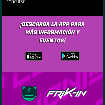
concurso.
¡DESCARGA LA APP PARA
MÁS INFORMACIÓN Y
EVENTOS!