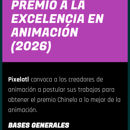
PREMIO A LA
EXCELENCIA EN
ANIMACIÓN
(2026)
Pixelatl
convoca a los creadores de
animación a postular sus trabajos para
obtener el premio Chinelo a lo mejor de la
animación.
BASES GENERALES