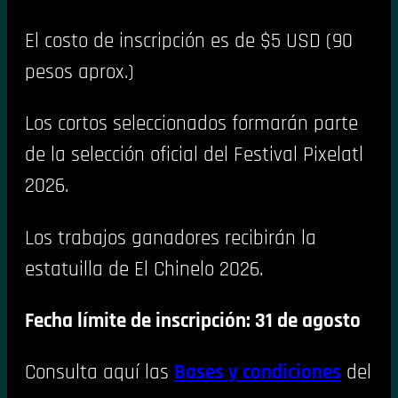
El costo de inscripción es de $5 USD (90
pesos aprox.)
Los cortos seleccionados formarán parte
de la selección oficial del Festival Pixelatl
2026.
Los trabajos ganadores recibirán la
estatuilla de El Chinelo 2026.
Fecha límite de inscripción: 31 de agosto
Consulta aquí las
Bases y condiciones
del