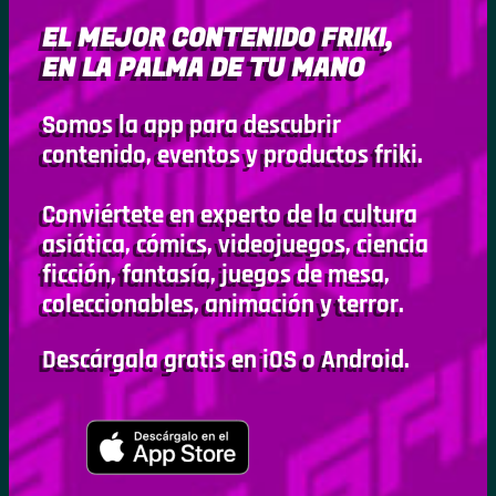
EL MEJOR CONTENIDO FRIKI,
EN LA PALMA DE TU MANO
Somos la app para descubrir
contenido, eventos y productos friki.
Conviértete en experto de la cultura
asiática, cómics, videojuegos, ciencia
ficción, fantasía, juegos de mesa,
coleccionables, animación y terror.
Descárgala gratis en iOS o Android.