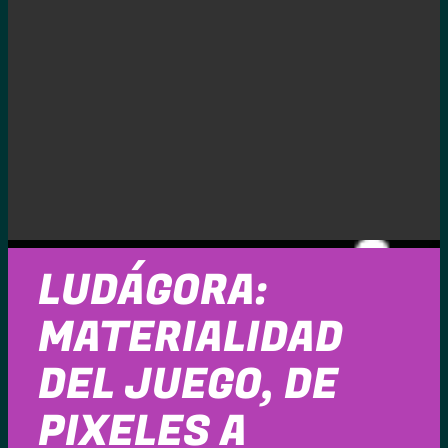
LUDÁGORA:
MATERIALIDAD
DEL JUEGO, DE
PIXELES A