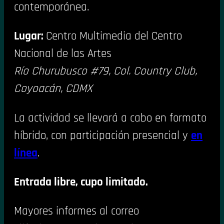
contemporánea.
Lugar:
Centro Multimedia del Centro
Nacional de las Artes
Río Churubusco #79, Col. Country Club,
Coyoacán, CDMX
La actividad se llevará a cabo en formato
híbrido, con participación presencial y
en
línea
.
Entrada libre, cupo limitado.
Mayores informes al correo