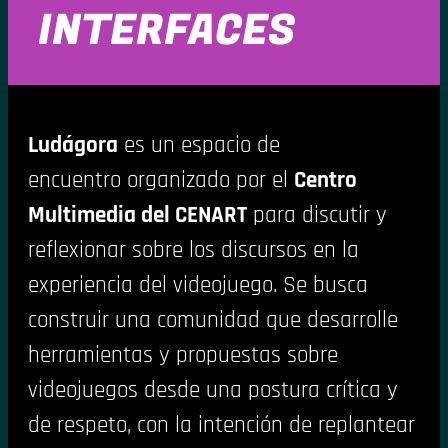
INTERFACES
Ludágora
es un espacio de
encuentro organizado por el
Centro
Multimedia del CENART
para discutir y
reflexionar sobre los discursos en la
experiencia del videojuego. Se busca
construir una comunidad que desarrolle
herramientas y propuestas sobre
videojuegos desde una postura crítica y
de respeto, con la intención de replantear