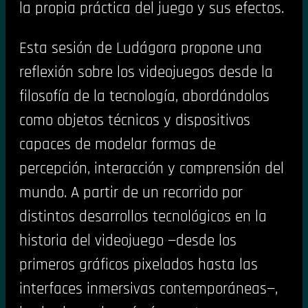
la propia práctica del juego y sus efectos.
Esta sesión de Ludágora propone una
reflexión sobre los videojuegos desde la
filosofía de la tecnología, abordándolos
como objetos técnicos y dispositivos
capaces de modelar formas de
percepción, interacción y comprensión del
mundo. A partir de un recorrido por
distintos desarrollos tecnológicos en la
historia del videojuego —desde los
primeros gráficos pixelados hasta las
interfaces inmersivas contemporáneas—,