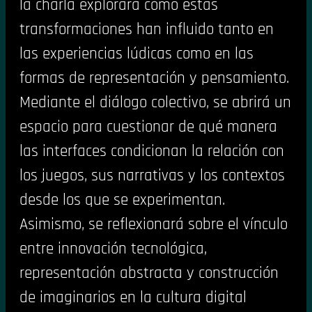
la charla explorará cómo estas
transformaciones han influido tanto en
las experiencias lúdicas como en las
formas de representación y pensamiento.
Mediante el diálogo colectivo, se abrirá un
espacio para cuestionar de qué manera
las interfaces condicionan la relación con
los juegos, sus narrativas y los contextos
desde los que se experimentan.
Asimismo, se reflexionará sobre el vínculo
entre innovación tecnológica,
representación abstracta y construcción
de imaginarios en la cultura digital