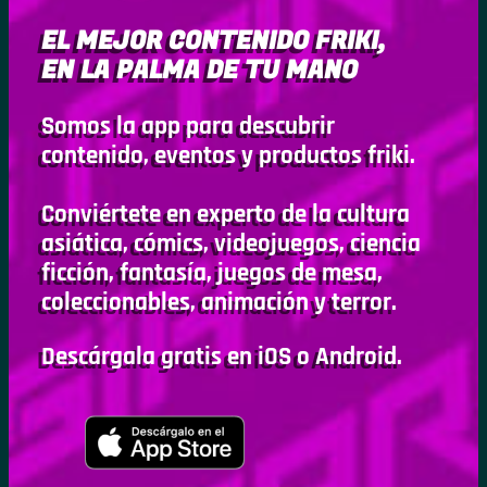
EL MEJOR CONTENIDO FRIKI,
EN LA PALMA DE TU MANO
Somos la app para descubrir
contenido, eventos y productos friki.
Conviértete en experto de la cultura
asiática, cómics, videojuegos, ciencia
ficción, fantasía, juegos de mesa,
coleccionables, animación y terror.
Descárgala gratis en iOS o Android.