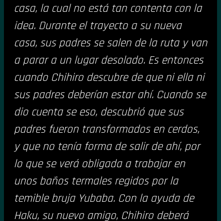
casa, la cual no está tan contenta con la
idea. Durante el trayecto a su nueva
casa, sus padres se salen de la ruta y van
a parar a un lugar desolado. Es entonces
cuando Chihiro descubre de que ni ella ni
sus padres deberían estar ahí. Cuando se
dio cuenta se eso, descubrió que sus
padres fueron transformados en cerdos,
y que no tenía forma de salir de ahí, por
lo que se verá obligada a trabajar en
unos baños termales regidos por la
temible bruja Yubaba. Con la ayuda de
Haku, su nuevo amigo, Chihiro deberá