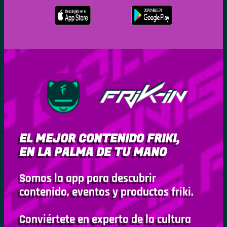
EL MEJOR CONTENIDO FRIKI,
EN LA PALMA DE TU MANO
Somos la app para descubrir
contenido, eventos y productos friki.
Conviértete en experto de la cultura