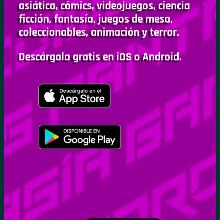
asiática, cómics, videojuegos, ciencia
ficción, fantasía, juegos de mesa,
coleccionables, animación y terror.
Descárgala gratis en iOS o Android.