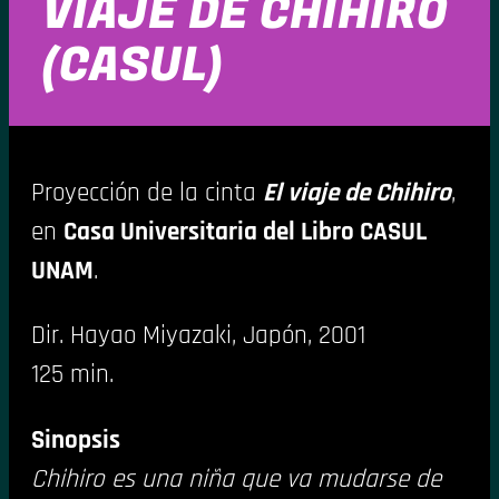
VIAJE DE CHIHIRO
(CASUL)
Proyección de la cinta
El viaje de Chihiro
,
en
Casa Universitaria del Libro CASUL
UNAM
.
Dir. Hayao Miyazaki, Japón, 2001
125 min.
Sinopsis
Chihiro es una niña que va mudarse de