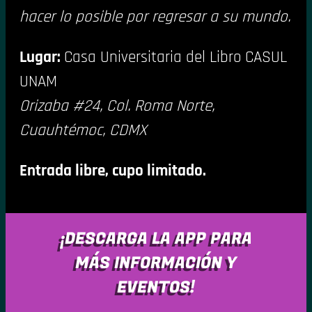
hacer lo posible por regresar a su mundo.
Lugar:
Casa Universitaria del Libro CASUL
UNAM
Orizaba #24, Col. Roma Norte,
Cuauhtémoc, CDMX
Entrada libre, cupo limitado.
¡DESCARGA LA APP PARA
MÁS INFORMACIÓN Y
EVENTOS!