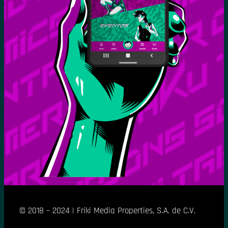
© 2018 – 2024 | Friki Media Properties, S.A. de C.V.