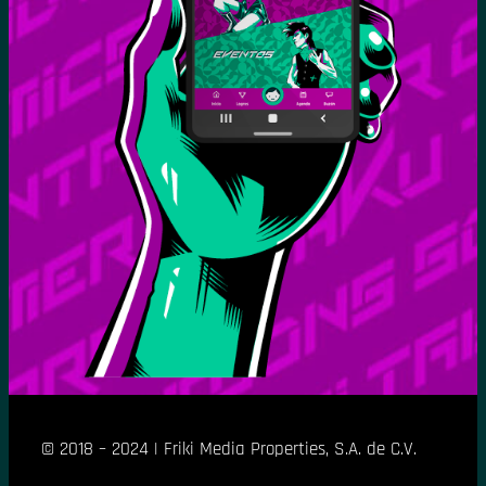
© 2018 – 2024 | Friki Media Properties, S.A. de C.V.