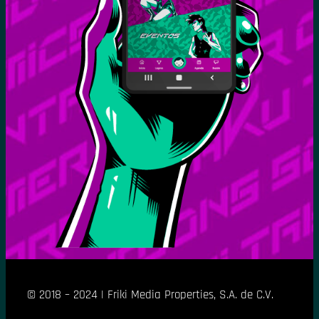
© 2018 – 2024 | Friki Media Properties, S.A. de C.V.