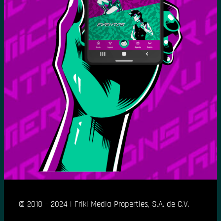
© 2018 – 2024 | Friki Media Properties, S.A. de C.V.